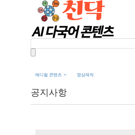
메디컬 콘텐츠
영상제작
공지사항