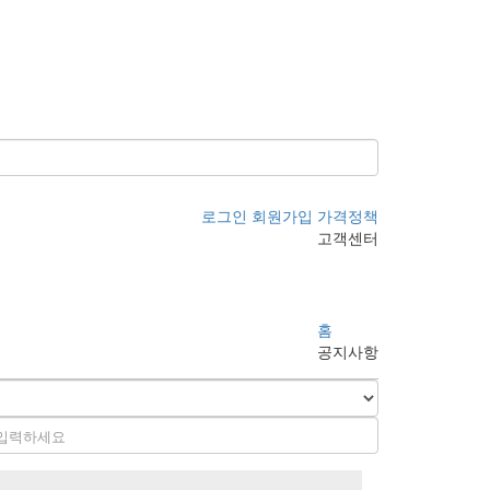
로그인
회원가입
가격정책
고객센터
홈
공지사항