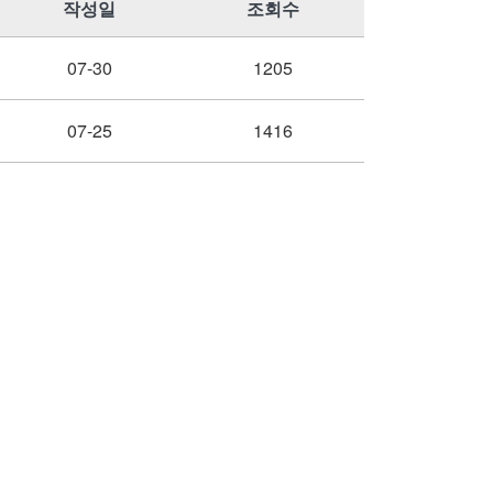
작성일
조회수
07-30
1205
07-25
1416