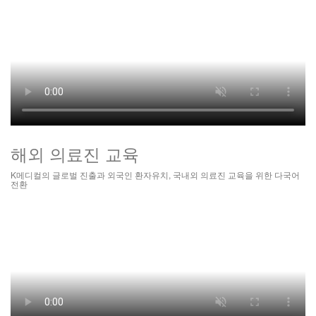
해외 의료진 교육
K메디컬의 글로벌 진출과 외국인 환자유치, 국내외 의료진 교육을 위한 다국어
전환